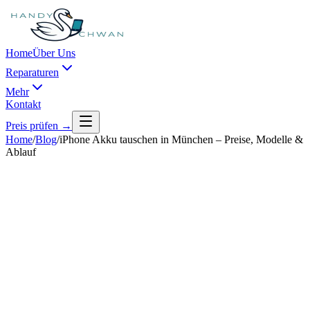
Home
Über Uns
Reparaturen
Mehr
Kontakt
Preis prüfen →
Home
/
Blog
/
iPhone Akku tauschen in München – Preise, Modelle &
Ablauf