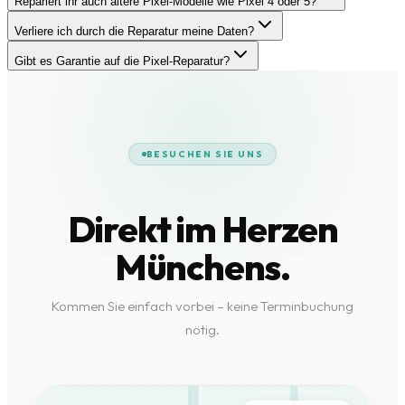
Repariert ihr auch ältere Pixel-Modelle wie Pixel 4 oder 5?
Verliere ich durch die Reparatur meine Daten?
Gibt es Garantie auf die Pixel-Reparatur?
BESUCHEN SIE UNS
Direkt im Herzen
Münchens.
Kommen Sie einfach vorbei – keine Terminbuchung
nötig.