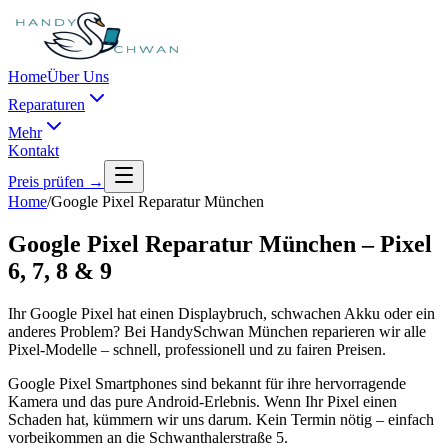
Home
Über Uns
Reparaturen
Mehr
Kontakt
Preis prüfen →
Home
/
Google Pixel Reparatur München
Google Pixel Reparatur München – Pixel
6, 7, 8 & 9
Ihr Google Pixel hat einen Displaybruch, schwachen Akku oder ein
anderes Problem? Bei HandySchwan München reparieren wir alle
Pixel-Modelle – schnell, professionell und zu fairen Preisen.
Google Pixel Smartphones sind bekannt für ihre hervorragende
Kamera und das pure Android-Erlebnis. Wenn Ihr Pixel einen
Schaden hat, kümmern wir uns darum. Kein Termin nötig – einfach
vorbeikommen an die Schwanthalerstraße 5.