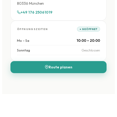
80336 München
+49 176 25061019
ÖFFNUNGSZEITEN
● GEÖFFNET
Mo – Sa
10:00 – 20:00
Sonntag
Geschlossen
Route planen