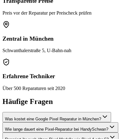
Transparente Preise
Preis vor der Reparatur per Preischeck prüfen
Zentral in München
Schwanthalerstraße 5, U-Bahn-nah
Erfahrene Techniker
Über 500 Reparaturen seit 2020
Häufige Fragen
Was kostet eine Google Pixel Reparatur in München?
Wie lange dauert eine Pixel-Reparatur bei HandySchwan?