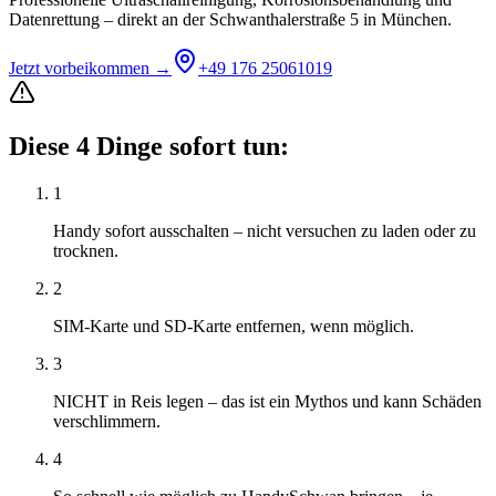
Datenrettung – direkt an der Schwanthalerstraße 5 in München.
Jetzt vorbeikommen →
+49 176 25061019
Diese 4 Dinge sofort tun:
1
Handy sofort ausschalten – nicht versuchen zu laden oder zu
trocknen.
2
SIM-Karte und SD-Karte entfernen, wenn möglich.
3
NICHT in Reis legen – das ist ein Mythos und kann Schäden
verschlimmern.
4