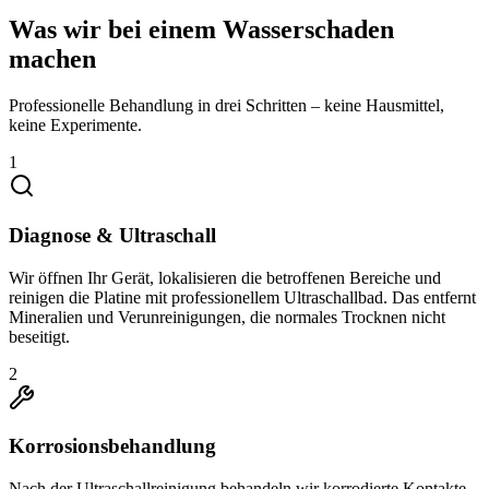
Was wir bei einem Wasserschaden
machen
Professionelle Behandlung in drei Schritten – keine Hausmittel,
keine Experimente.
1
Diagnose & Ultraschall
Wir öffnen Ihr Gerät, lokalisieren die betroffenen Bereiche und
reinigen die Platine mit professionellem Ultraschallbad. Das entfernt
Mineralien und Verunreinigungen, die normales Trocknen nicht
beseitigt.
2
Korrosionsbehandlung
Nach der Ultraschallreinigung behandeln wir korrodierte Kontakte