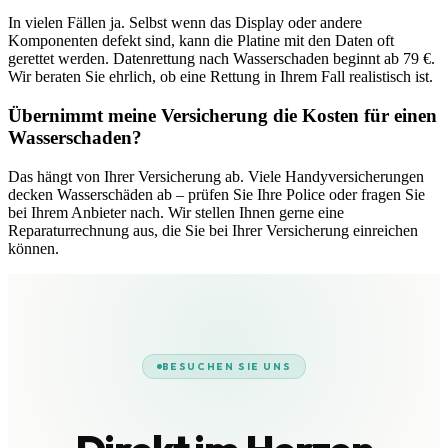
In vielen Fällen ja. Selbst wenn das Display oder andere
Komponenten defekt sind, kann die Platine mit den Daten oft
gerettet werden. Datenrettung nach Wasserschaden beginnt ab 79 €.
Wir beraten Sie ehrlich, ob eine Rettung in Ihrem Fall realistisch ist.
Übernimmt meine Versicherung die Kosten für einen
Wasserschaden?
Das hängt von Ihrer Versicherung ab. Viele Handyversicherungen
decken Wasserschäden ab – prüfen Sie Ihre Police oder fragen Sie
bei Ihrem Anbieter nach. Wir stellen Ihnen gerne eine
Reparaturrechnung aus, die Sie bei Ihrer Versicherung einreichen
können.
BESUCHEN SIE UNS