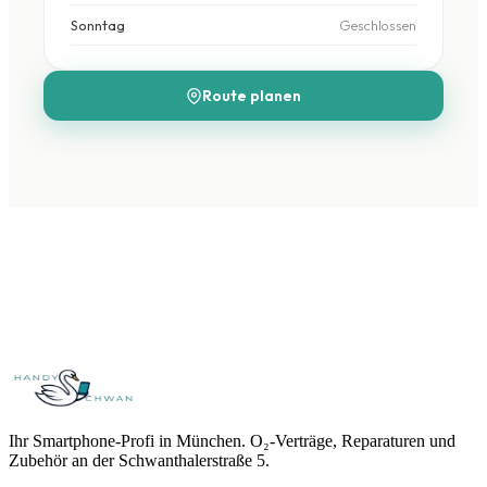
Sonntag
Geschlossen
Route planen
Ihr Smartphone-Profi in München. O₂-Verträge, Reparaturen und
Zubehör an der Schwanthalerstraße 5.