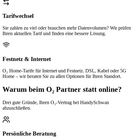
Tarifwechsel
Sie zahlen zu viel oder brauchen mehr Datenvolumen? Wir prüfen
Ihren aktuellen Tarif und finden eine bessere Lösung.
Festnetz & Internet
O₂ Home-Tarife für Internet und Festnetz. DSL, Kabel oder 5G
Home – wir beraten Sie zu allen Optionen für Ihren Standort.
Warum beim O₂ Partner statt online?
Drei gute Gründe, Ihren O₂-Vertrag bei HandySchwan
abzuschließen.
Persönliche Beratung