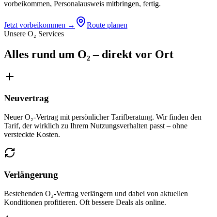
vorbeikommen, Personalausweis mitbringen, fertig.
Jetzt vorbeikommen →
Route planen
Unsere O₂ Services
Alles rund um O₂ – direkt vor Ort
Neuvertrag
Neuer O₂-Vertrag mit persönlicher Tarifberatung. Wir finden den
Tarif, der wirklich zu Ihrem Nutzungsverhalten passt – ohne
versteckte Kosten.
Verlängerung
Bestehenden O₂-Vertrag verlängern und dabei von aktuellen
Konditionen profitieren. Oft bessere Deals als online.