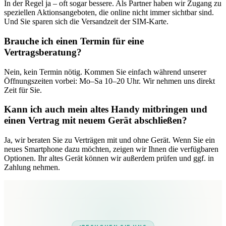
In der Regel ja – oft sogar bessere. Als Partner haben wir Zugang zu
speziellen Aktionsangeboten, die online nicht immer sichtbar sind.
Und Sie sparen sich die Versandzeit der SIM-Karte.
Brauche ich einen Termin für eine
Vertragsberatung?
Nein, kein Termin nötig. Kommen Sie einfach während unserer
Öffnungszeiten vorbei: Mo–Sa 10–20 Uhr. Wir nehmen uns direkt
Zeit für Sie.
Kann ich auch mein altes Handy mitbringen und
einen Vertrag mit neuem Gerät abschließen?
Ja, wir beraten Sie zu Verträgen mit und ohne Gerät. Wenn Sie ein
neues Smartphone dazu möchten, zeigen wir Ihnen die verfügbaren
Optionen. Ihr altes Gerät können wir außerdem prüfen und ggf. in
Zahlung nehmen.