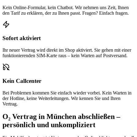
Kein Online-Formular, kein Chatbot. Wir nehmen uns Zeit, Ihnen
den Tarif zu erklären, der zu Ihnen passt. Fragen? Einfach fragen.
Sofort aktiviert
Ihr neuer Vertrag wird direkt im Shop aktiviert. Sie gehen mit einer
funktionierenden SIM-Karte raus – kein Warten auf Postversand.
Kein Callcenter
Bei Problemen kommen Sie einfach wieder vorbei. Kein Warten in
der Hotline, keine Weiterleitungen. Wir kennen Sie und Ihren
Vertrag.
O₂ Vertrag in München abschließen –
persönlich und unkompliziert