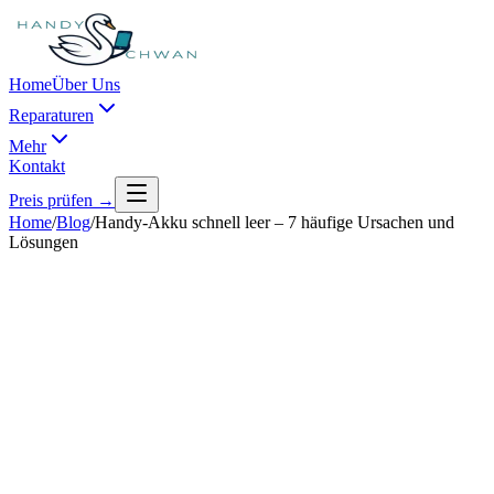
Home
Über Uns
Reparaturen
Mehr
Kontakt
Preis prüfen →
Home
/
Blog
/
Handy-Akku schnell leer – 7 häufige Ursachen und
Lösungen