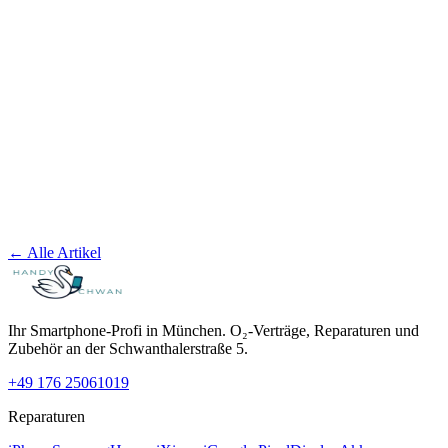
← Alle Artikel
Ihr Smartphone-Profi in München. O₂-Verträge, Reparaturen und
Zubehör an der Schwanthalerstraße 5.
+49 176 25061019
Reparaturen