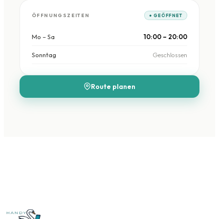
ÖFFNUNGSZEITEN
● GEÖFFNET
Mo – Sa
10:00 – 20:00
Sonntag
Geschlossen
Route planen