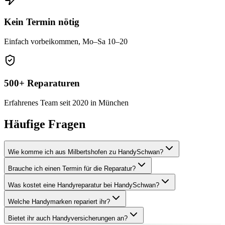
Kein Termin nötig
Einfach vorbeikommen, Mo–Sa 10–20
500+ Reparaturen
Erfahrenes Team seit 2020 in München
Häufige Fragen
Wie komme ich aus Milbertshofen zu HandySchwan?
Brauche ich einen Termin für die Reparatur?
Was kostet eine Handyreparatur bei HandySchwan?
Welche Handymarken repariert ihr?
Bietet ihr auch Handyversicherungen an?