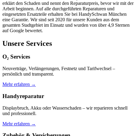
erklärt den Schaden und nennt den Reparaturpreis, bevor wir mit der
Arbeit beginnen. Auf alle durchgeführten Reparaturen und
eingesetzten Ersatzteile erhalten Sie bei HandySchwan München
eine Garantie. Wir sind seit 2020 für unsere Kunden aus dem
gesamten Stadtgebiet im Einsatz und wurden von über 4,9 Sternen
auf Google bewertet.
Unsere Services
O₂ Services
Neuverträge, Verlängerungen, Festnetz und Tarifwechsel –
persönlich und transparent.
Mehr erfahren →
Handyreparatur
Displaybruch, Akku oder Wasserschaden – wir reparieren schnell
und professionell.
Mehr erfahren →
Zubehör & Versicherungen