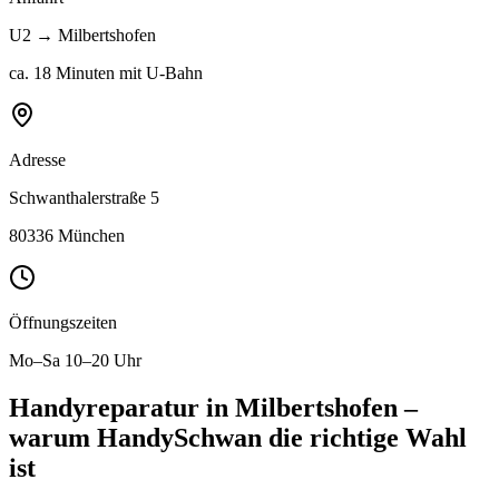
U2
→
Milbertshofen
ca. 18 Minuten mit U-Bahn
Adresse
Schwanthalerstraße 5
80336 München
Öffnungszeiten
Mo–Sa 10–20 Uhr
Handyreparatur in
Milbertshofen
–
warum HandySchwan die richtige Wahl
ist