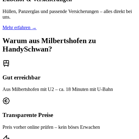
Hüllen, Panzerglas und passende Versicherungen – alles direkt bei
uns.
Mehr erfahren →
Warum aus
Milbertshofen
zu
HandySchwan?
Gut erreichbar
Aus Milbertshofen mit U2 – ca. 18 Minuten mit U-Bahn
Transparente Preise
Preis vorher online prüfen – kein böses Erwachen