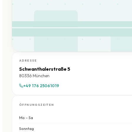
ADRESSE
Schwanthalerstraße 5
80336 München
+49 176 25061019
ÖFFNUNGSZEITEN
Mo – Sa
Sonntag