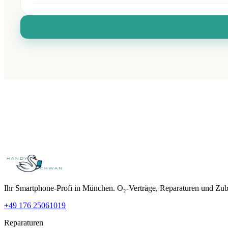
Ihr Smartphone-Profi in München. O₂-Verträge, Reparaturen und Zub
+49 176 25061019
Reparaturen