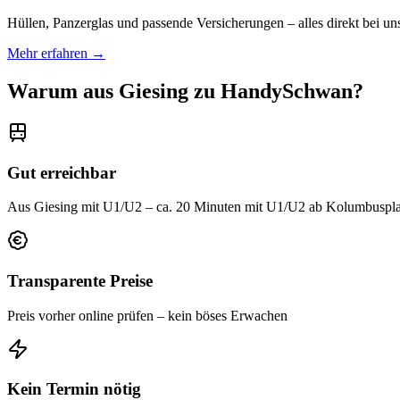
Hüllen, Panzerglas und passende Versicherungen – alles direkt bei un
Mehr erfahren →
Warum aus
Giesing
zu HandySchwan?
Gut erreichbar
Aus Giesing mit U1/U2 – ca. 20 Minuten mit U1/U2 ab Kolumbuspla
Transparente Preise
Preis vorher online prüfen – kein böses Erwachen
Kein Termin nötig