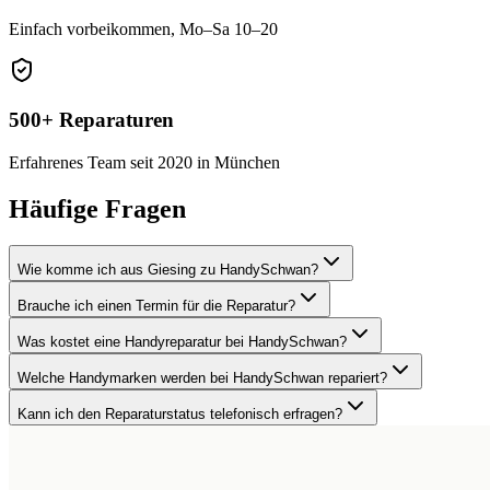
Einfach vorbeikommen, Mo–Sa 10–20
500+ Reparaturen
Erfahrenes Team seit 2020 in München
Häufige Fragen
Wie komme ich aus Giesing zu HandySchwan?
Brauche ich einen Termin für die Reparatur?
Was kostet eine Handyreparatur bei HandySchwan?
Welche Handymarken werden bei HandySchwan repariert?
Kann ich den Reparaturstatus telefonisch erfragen?