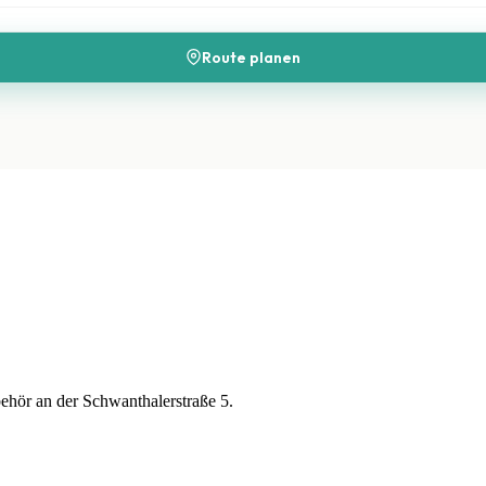
Route planen
ehör an der Schwanthalerstraße 5.