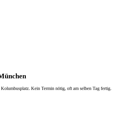
München
b Kolumbusplatz
. Kein Termin nötig, oft am selben Tag fertig.