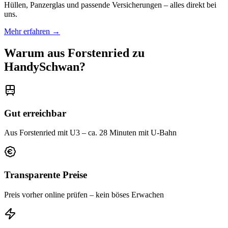
Hüllen, Panzerglas und passende Versicherungen – alles direkt bei
uns.
Mehr erfahren →
Warum aus
Forstenried
zu
HandySchwan?
Gut erreichbar
Aus Forstenried mit U3 – ca. 28 Minuten mit U-Bahn
Transparente Preise
Preis vorher online prüfen – kein böses Erwachen