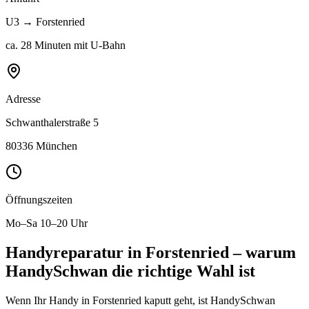
U3
→
Forstenried
ca. 28 Minuten mit U-Bahn
Adresse
Schwanthalerstraße 5
80336 München
Öffnungszeiten
Mo–Sa 10–20 Uhr
Handyreparatur in
Forstenried
– warum
HandySchwan die richtige Wahl ist
Wenn Ihr Handy in
Forstenried
kaputt geht, ist HandySchwan