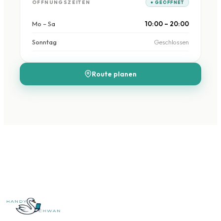
ÖFFNUNGSZEITEN
● GEÖFFNET
Mo – Sa
10:00 – 20:00
Sonntag
Geschlossen
Route planen