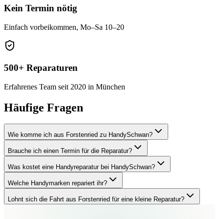
Kein Termin nötig
Einfach vorbeikommen, Mo–Sa 10–20
500+ Reparaturen
Erfahrenes Team seit 2020 in München
Häufige Fragen
Wie komme ich aus Forstenried zu HandySchwan?
Brauche ich einen Termin für die Reparatur?
Was kostet eine Handyreparatur bei HandySchwan?
Welche Handymarken repariert ihr?
Lohnt sich die Fahrt aus Forstenried für eine kleine Reparatur?