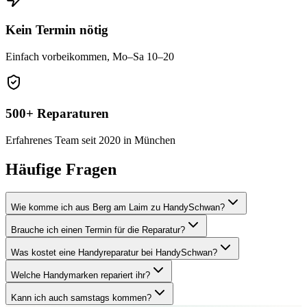
Kein Termin nötig
Einfach vorbeikommen, Mo–Sa 10–20
500+ Reparaturen
Erfahrenes Team seit 2020 in München
Häufige Fragen
Wie komme ich aus Berg am Laim zu HandySchwan?
Brauche ich einen Termin für die Reparatur?
Was kostet eine Handyreparatur bei HandySchwan?
Welche Handymarken repariert ihr?
Kann ich auch samstags kommen?