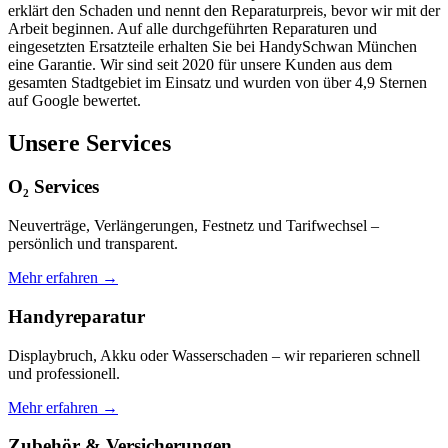
erklärt den Schaden und nennt den Reparaturpreis, bevor wir mit der
Arbeit beginnen. Auf alle durchgeführten Reparaturen und
eingesetzten Ersatzteile erhalten Sie bei HandySchwan München
eine Garantie. Wir sind seit 2020 für unsere Kunden aus dem
gesamten Stadtgebiet im Einsatz und wurden von über 4,9 Sternen
auf Google bewertet.
Unsere Services
O₂ Services
Neuverträge, Verlängerungen, Festnetz und Tarifwechsel –
persönlich und transparent.
Mehr erfahren →
Handyreparatur
Displaybruch, Akku oder Wasserschaden – wir reparieren schnell
und professionell.
Mehr erfahren →
Zubehör & Versicherungen