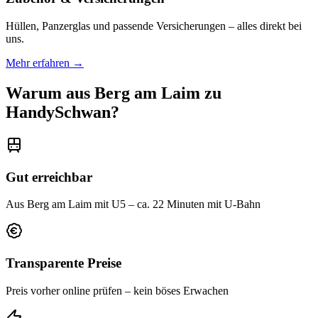
Hüllen, Panzerglas und passende Versicherungen – alles direkt bei
uns.
Mehr erfahren →
Warum aus
Berg am Laim
zu
HandySchwan?
Gut erreichbar
Aus Berg am Laim mit U5 – ca. 22 Minuten mit U-Bahn
Transparente Preise
Preis vorher online prüfen – kein böses Erwachen