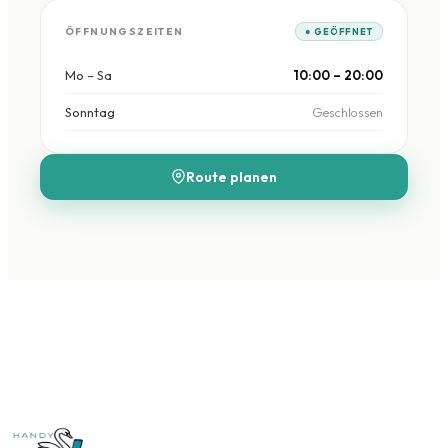
ÖFFNUNGSZEITEN
● GEÖFFNET
Mo – Sa
10:00 – 20:00
Sonntag
Geschlossen
Route planen